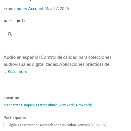
From
dpoe-n Account
May 27, 2025
5
0
Audio en español (Control de calidad para colecciones
audiovisuales digitalizadas: Aplicaciones prácticas de
…Read more
Location
Manhattan Campus | Pratt Institute (New York | New York)
Participants
Digital Preservation Outreach and Education Network (DPOE-N)